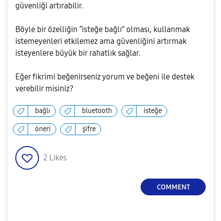
güvenliği artırabilir.
Böyle bir özelliğin “isteğe bağlı” olması, kullanmak
istemeyenleri etkilemez ama güvenliğini artırmak
isteyenlere büyük bir rahatlık sağlar.
Eğer fikrimi beğenirseniz yorum ve beğeni ile destek
verebilir misiniz?
bağlı
bluetooth
isteğe
öneri
şifre
2
Likes
COMMENT