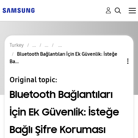
Turkey
Bluetooth Bağlantıları İçin Ek Güvenlik: İsteğe
Ba...
Original topic:
Bluetooth Bağlantıları
İçin Ek Güvenlik: İsteğe
Bağlı Şifre Koruması