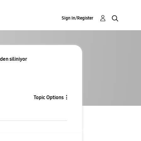
Sign In/Register
den siliniyor
Topic Options