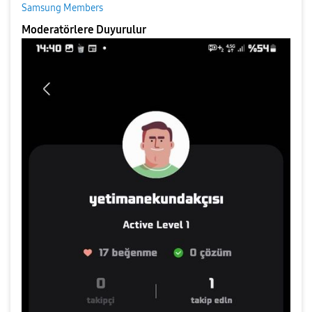
Samsung Members
Moderatörlere Duyurulur