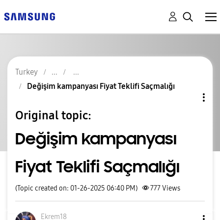
Turkey
Değişim kampanyası Fiyat Teklifi Saçmalığı
Original topic:
Değişim kampanyası
Fiyat Teklifi Saçmalığı
(Topic created on: 01-26-2025 06:40 PM)
777
Views
Ekrem18