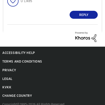
0
Likes
REPLY
ACCESSIBILITY HELP
TERMS AND CONDITIONS
PRIVACY
LEGAL
KVKK
CHANGE COUNTRY
Copyright© 1995-2026 All Rights Reserved.