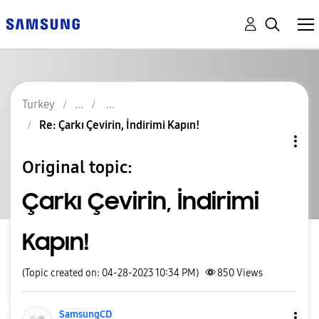
Turkey
Re: Çarkı Çevirin, İndirimi Kapın!
Original topic:
Çarkı Çevirin, İndirimi
Kapın!
(Topic created on: 04-28-2023 10:34 PM)
850
Views
SamsungCD