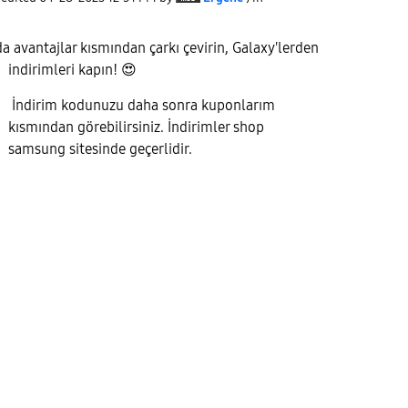
avantajlar kısmından çarkı çevirin, Galaxy'lerden
indirimleri kapın!
😍
İndirim kodunuzu daha sonra kuponlarım
kısmından görebilirsiniz. İndirimler shop
samsung sitesinde geçerlidir.