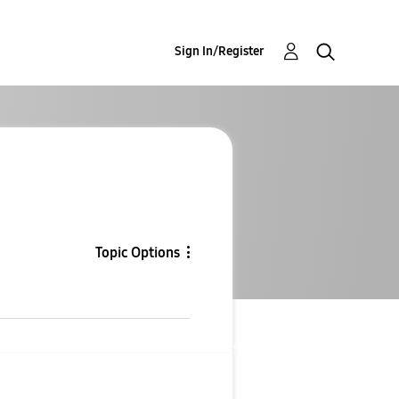
Sign In/Register
Topic Options