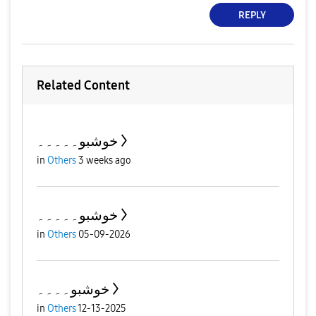
REPLY
Related Content
خوشبو۔۔۔۔۔
in
Others
3 weeks ago
خوشبو۔۔۔۔۔
in
Others
05-09-2026
خوشبو۔۔۔۔
in
Others
12-13-2025