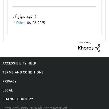
عید مبارک
in
Others
06-06-2025
ACCESSIBILITY HELP
TERMS AND CONDITIONS
PRIVACY
LEGAL
CHANGE COUNTRY
Copyright© 1995-2026 All Rights Reserved.