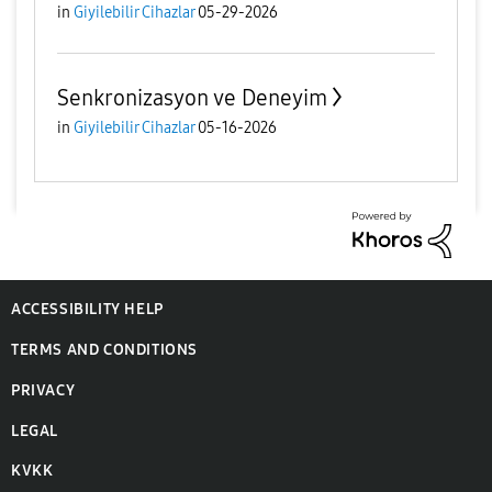
in
Giyilebilir Cihazlar
05-29-2026
Senkronizasyon ve Deneyim
in
Giyilebilir Cihazlar
05-16-2026
ACCESSIBILITY HELP
TERMS AND CONDITIONS
PRIVACY
LEGAL
KVKK