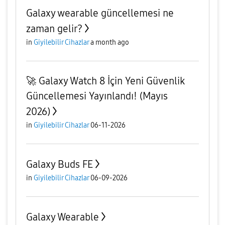
Galaxy wearable güncellemesi ne
zaman gelir?
in
Giyilebilir Cihazlar
a month ago
🚀 Galaxy Watch 8 İçin Yeni Güvenlik
Güncellemesi Yayınlandı! (Mayıs
2026)
in
Giyilebilir Cihazlar
06-11-2026
Galaxy Buds FE
in
Giyilebilir Cihazlar
06-09-2026
Galaxy Wearable