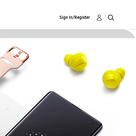
Sign In/Register