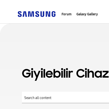
Forum
Galaxy Gallery
Giyilebilir Cihaz