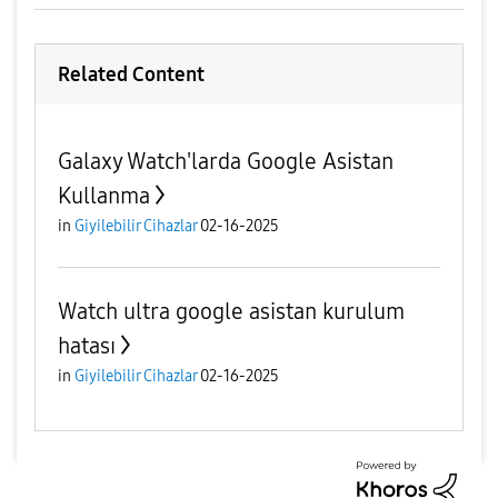
Related Content
Galaxy Watch'larda Google Asistan
Kullanma
in
Giyilebilir Cihazlar
02-16-2025
Watch ultra google asistan kurulum
hatası
in
Giyilebilir Cihazlar
02-16-2025