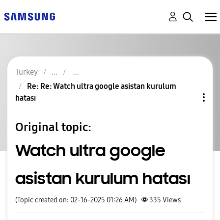
Turkey
Re: Re: Watch ultra google asistan kurulum
hatası
Original topic:
Watch ultra google
asistan kurulum hatası
(Topic created on: 02-16-2025 01:26 AM)
335
Views