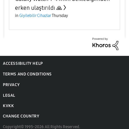
erken ulaştırıldı 🙏
in
Giyilebilir Cihazlar
Thursday
ACCESSIBILITY HELP
TERMS AND CONDITIONS
PRIVACY
LEGAL
KVKK
CHANGE COUNTRY
Copyright© 1995-2026 All Rights Reserved.