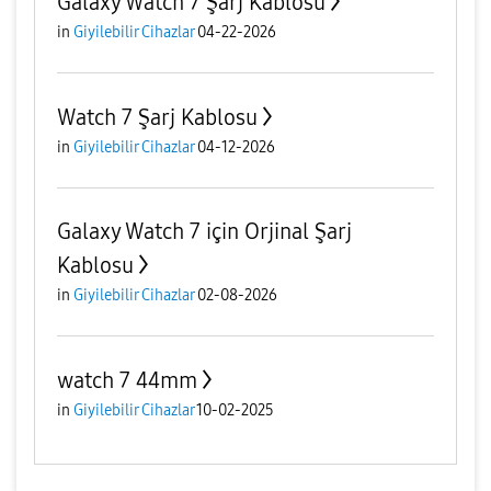
Galaxy Watch 7 Şarj Kablosu
in
Giyilebilir Cihazlar
04-22-2026
Watch 7 Şarj Kablosu
in
Giyilebilir Cihazlar
04-12-2026
Galaxy Watch 7 için Orjinal Şarj
Kablosu
in
Giyilebilir Cihazlar
02-08-2026
watch 7 44mm
in
Giyilebilir Cihazlar
10-02-2025