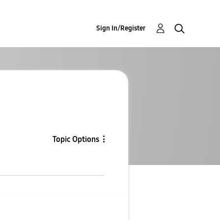
Sign In/Register
Topic Options