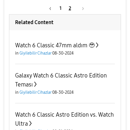
1
2
Related Content
Watch 6 Classic 47mm aldım 🥹
in
Giyilebilir Cihazlar
08-30-2024
Galaxy Watch 6 Classic Astro Edition
Teması
in
Giyilebilir Cihazlar
08-30-2024
Watch 6 Classic Astro Edition vs. Watch
Ultra