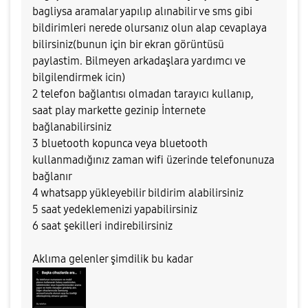
bagliysa aramalar yapılıp alınabilir ve sms gibi
bildirimleri nerede olursanız olun alap cevaplaya
bilirsiniz(bunun için bir ekran görüntüsü
paylastim. Bilmeyen arkadaşlara yardımcı ve
bilgilendirmek icin)
2 telefon bağlantısı olmadan tarayıcı kullanıp,
saat play markette gezinip İnternete
bağlanabilirsiniz
3 bluetooth kopunca veya bluetooth
kullanmadığınız zaman wifi üzerinde telefonunuza
bağlanır
4 whatsapp yükleyebilir bildirim alabilirsiniz
5 saat yedeklemenizi yapabilirsiniz
6 saat şekilleri indirebilirsiniz
Aklıma gelenler şimdilik bu kadar