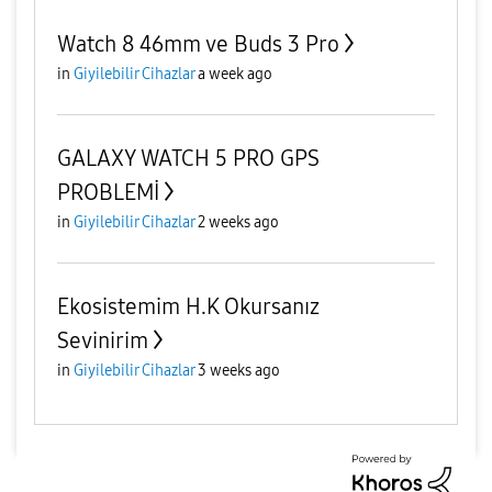
Watch 8 46mm ve Buds 3 Pro
in
Giyilebilir Cihazlar
a week ago
GALAXY WATCH 5 PRO GPS
PROBLEMİ
in
Giyilebilir Cihazlar
2 weeks ago
Ekosistemim H.K Okursanız
Sevinirim
in
Giyilebilir Cihazlar
3 weeks ago