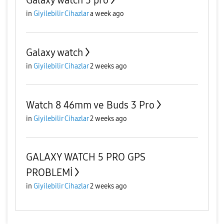
Galaxy watch 5 pro
in
Giyilebilir Cihazlar
a week ago
Galaxy watch
in
Giyilebilir Cihazlar
2 weeks ago
Watch 8 46mm ve Buds 3 Pro
in
Giyilebilir Cihazlar
2 weeks ago
GALAXY WATCH 5 PRO GPS
PROBLEMİ
in
Giyilebilir Cihazlar
2 weeks ago