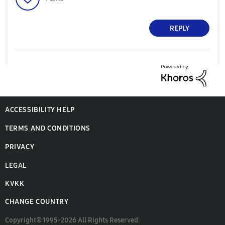
REPLY
ACCESSIBILITY HELP
TERMS AND CONDITIONS
PRIVACY
LEGAL
KVKK
CHANGE COUNTRY
Copyright© 1995-2026 All Rights Reserved.