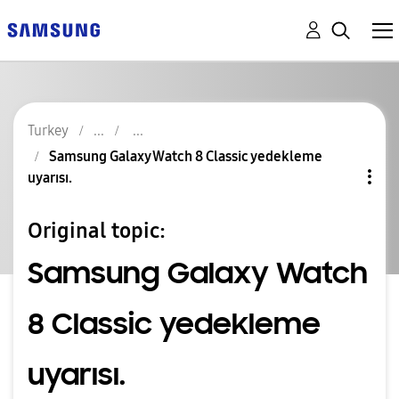
Turkey
Samsung Galaxy Watch 8 Classic yedekleme
uyarısı.
Original topic:
Samsung Galaxy Watch
8 Classic yedekleme
uyarısı.