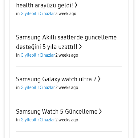
health arayüzü geldi!
in
Giyilebilir Cihazlar
a week ago
Samsung Akıllı saatlerde guncelleme
desteğini 5 yıla uzattı!!
in
Giyilebilir Cihazlar
2 weeks ago
Samsung Galaxy watch ultra 2
in
Giyilebilir Cihazlar
2 weeks ago
Samsung Watch 5 Güncelleme
in
Giyilebilir Cihazlar
2 weeks ago