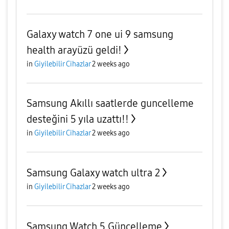
Galaxy watch 7 one ui 9 samsung
health arayüzü geldi!
in
Giyilebilir Cihazlar
2 weeks ago
Samsung Akıllı saatlerde guncelleme
desteğini 5 yıla uzattı!!
in
Giyilebilir Cihazlar
2 weeks ago
Samsung Galaxy watch ultra 2
in
Giyilebilir Cihazlar
2 weeks ago
Samsung Watch 5 Güncelleme