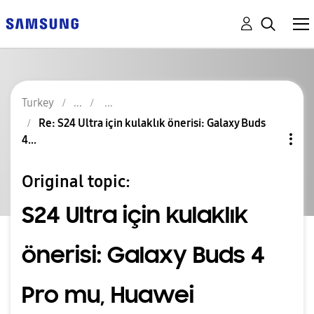
Turkey
Re: S24 Ultra için kulaklık önerisi: Galaxy Buds
4...
Original topic:
S24 Ultra için kulaklık
önerisi: Galaxy Buds 4
Pro mu, Huawei