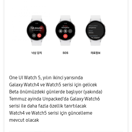
One UI Watch 5, yılın ikinci yarısında
Galaxy Watch4 ve Watch5 serisi için gelicek
Beta önümüzdeki günlerde başlıyor (yakında)
Temmuz ayinda Unpacked'da Galaxy Watch6
serisi ile daha fazla özellik tanrtılacak
Watch4 ve Watch5 serisi için güncelleme
mevcut olacak