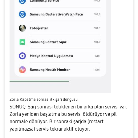
Zorla Kapatma sonrası ilk şarj döngüsü
SONUÇ: Şarj sonrası tetiklenen bir arka plan servisi var.
Zorla yeniden başlatma bu servisi öldürüyor ve pil
normale dönüyor. Bir sonraki şarjda (restart
yapılmazsa) servis tekrar aktif oluyor.