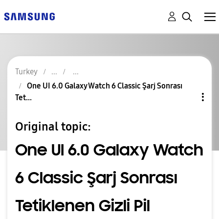
Turkey
One UI 6.0 Galaxy Watch 6 Classic Şarj Sonrası
Tet...
Original topic:
One UI 6.0 Galaxy Watch
6 Classic Şarj Sonrası
Tetiklenen Gizli Pil