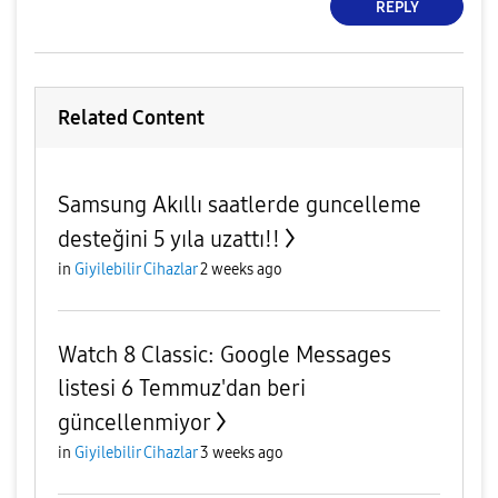
REPLY
Related Content
Samsung Akıllı saatlerde guncelleme
desteğini 5 yıla uzattı!!
in
Giyilebilir Cihazlar
2 weeks ago
Watch 8 Classic: Google Messages
listesi 6 Temmuz'dan beri
güncellenmiyor
in
Giyilebilir Cihazlar
3 weeks ago