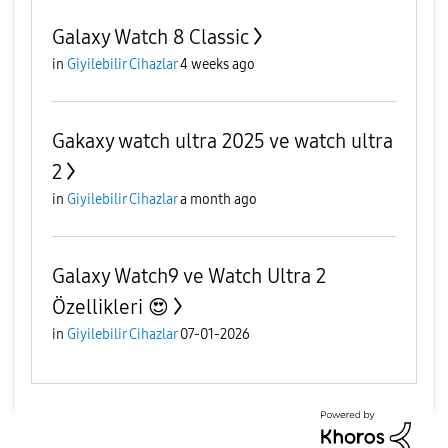
Galaxy Watch 8 Classic
in
Giyilebilir Cihazlar
4 weeks ago
Gakaxy watch ultra 2025 ve watch ultra
2
in
Giyilebilir Cihazlar
a month ago
Galaxy Watch9 ve Watch Ultra 2
Özellikleri 😍
in
Giyilebilir Cihazlar
07-01-2026