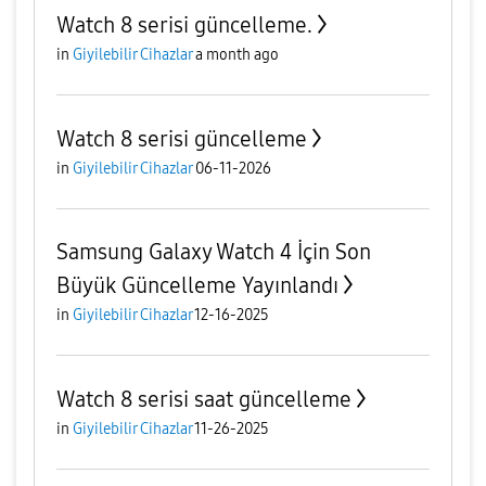
Watch 8 serisi güncelleme.
in
Giyilebilir Cihazlar
a month ago
Watch 8 serisi güncelleme
in
Giyilebilir Cihazlar
06-11-2026
Samsung Galaxy Watch 4 İçin Son
Büyük Güncelleme Yayınlandı
in
Giyilebilir Cihazlar
12-16-2025
Watch 8 serisi saat güncelleme
in
Giyilebilir Cihazlar
11-26-2025