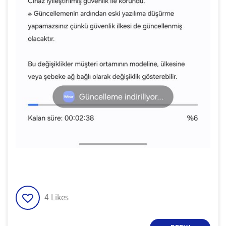
4
Likes