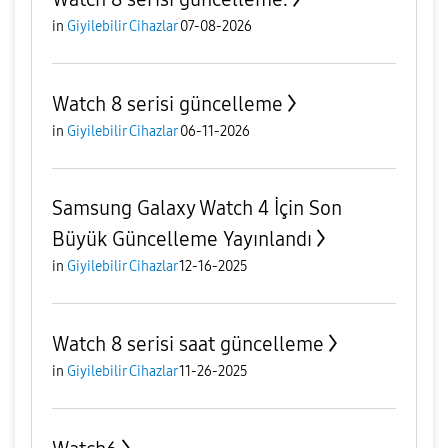
in
Giyilebilir Cihazlar
07-08-2026
Watch 8 serisi güncelleme
in
Giyilebilir Cihazlar
06-11-2026
Samsung Galaxy Watch 4 İçin Son
Büyük Güncelleme Yayınlandı
in
Giyilebilir Cihazlar
12-16-2025
Watch 8 serisi saat güncelleme
in
Giyilebilir Cihazlar
11-26-2025