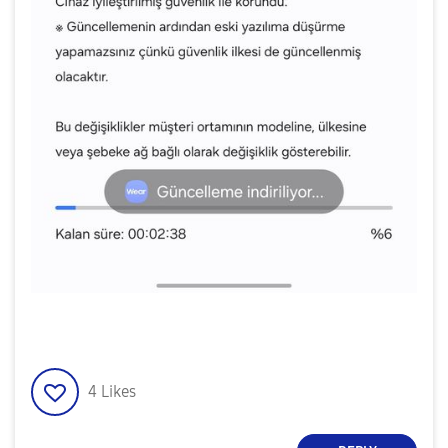
4
Likes