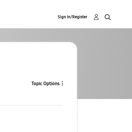
Sign In/Register
Topic Options