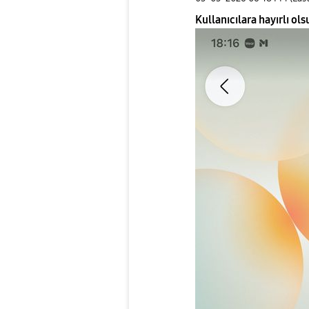
Kullanıcılara hayırlı ol