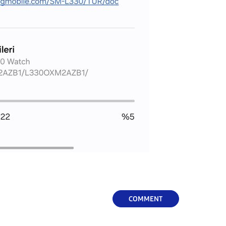
COMMENT