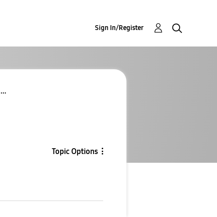
Sign In/Register
..
Topic Options