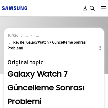
Turkey
Re: Re: Galaxy Watch 7 Güncelleme Sonrası
Problemi
Original topic:
Galaxy Watch 7
Güncelleme Sonrası
Problemi