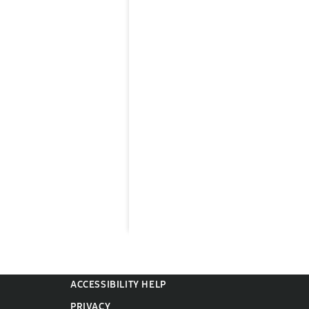
ACCESSIBILITY HELP
PRIVACY