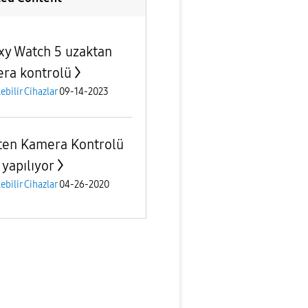
xy Watch 5 uzaktan
ra kontrolü
lebilir Cihazlar
09-14-2023
ten Kamera Kontrolü
 yapılıyor
lebilir Cihazlar
04-26-2020