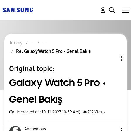
Turkey
Re: Galaxy Watch 5 Pro • Genel Bakış
Original topic:
Galaxy Watch 5 Pro •
Genel Bakış
(Topic created on: 10-11-2023 10:59 AM)
712
Views
Anonymous