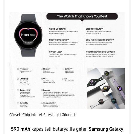
Görsel: Chip İnteret Sitesi İlgili Gönderi
590 mAh
kapasiteli batarya ile gelen
Samsung Galaxy