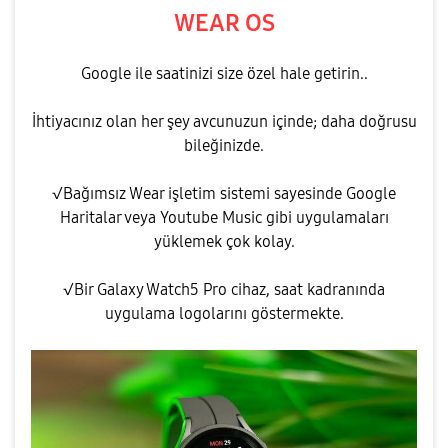
WEAR OS
Google ile saatinizi size özel hale getirin..
İhtiyacınız olan her şey avcunuzun içinde; daha doğrusu
bileğinizde.
√Bağımsız Wear işletim sistemi sayesinde Google
Haritalar veya Youtube Music gibi uygulamaları
yüklemek çok kolay.
√Bir Galaxy Watch5 Pro cihaz, saat kadranında
uygulama logolarını göstermekte.