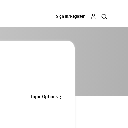
Sign In/Register
Topic Options