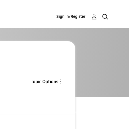
Sign In/Register
Topic Options