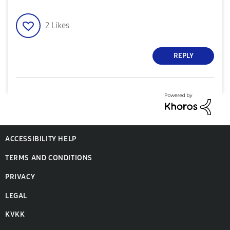
2
Likes
REPLY
ACCESSIBILITY HELP
TERMS AND CONDITIONS
PRIVACY
LEGAL
KVKK