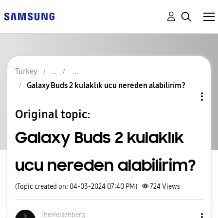
Turkey
Galaxy Buds 2 kulaklık ucu nereden alabilirim?
Original topic:
Galaxy Buds 2 kulaklık
ucu nereden alabilirim?
(Topic created on: 04-03-2024 07:40 PM)
724
Views
TheHeisenberg