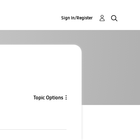
Sign In/Register
Topic Options