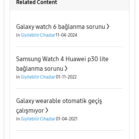
Related Content
Galaxy watch 6 bağlanma sorunu
in
Giyilebilir Cihazlar
11-04-2024
Samsung Watch 4 Huawei p30 lite
bağlanma sorunu
in
Giyilebilir Cihazlar
01-11-2022
Galaxy wearable otomatik geçiş
çalışmıyor
in
Giyilebilir Cihazlar
01-04-2021