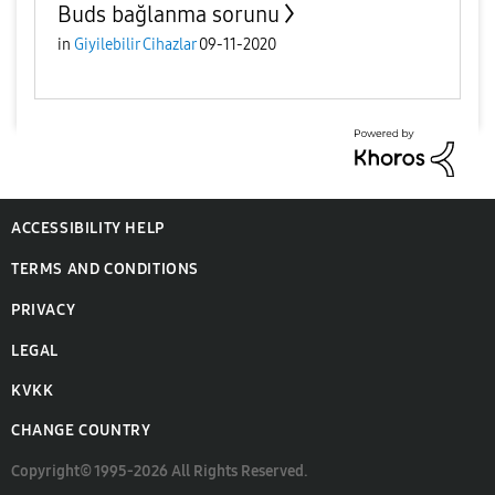
Buds bağlanma sorunu
in
Giyilebilir Cihazlar
09-11-2020
ACCESSIBILITY HELP
TERMS AND CONDITIONS
PRIVACY
LEGAL
KVKK
CHANGE COUNTRY
Copyright© 1995-2026 All Rights Reserved.