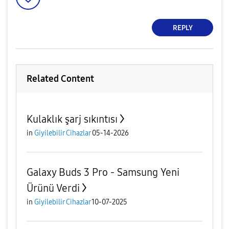
REPLY
Related Content
Kulaklık şarj sıkıntısı
in
Giyilebilir Cihazlar
05-14-2026
Galaxy Buds 3 Pro - Samsung Yeni
Ürünü Verdi
in
Giyilebilir Cihazlar
10-07-2025