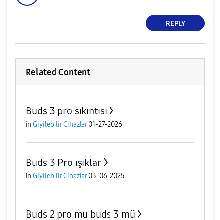
REPLY
Related Content
Buds 3 pro sıkıntısı
in
Giyilebilir Cihazlar
01-27-2026
Buds 3 Pro ışıklar
in
Giyilebilir Cihazlar
03-06-2025
Buds 2 pro mu buds 3 mü