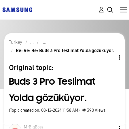
Turkey
Re: Re: Re: Buds 3 Pro Teslimat Yolda gözüküyor.
Original topic:
Buds 3 Pro Teslimat
Yolda gözüküyor.
(Topic created on: 08-12-2024 11:58 AM)
390
Views
MrBigBoss