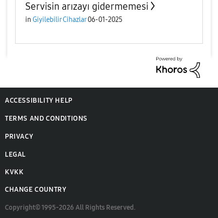
Servisin arızayı gidermemesi
in
Giyilebilir Cihazlar
06-01-2025
ACCESSIBILITY HELP
TERMS AND CONDITIONS
PRIVACY
LEGAL
KVKK
CHANGE COUNTRY
Copyright© 1995-2026 All Rights Reserved.