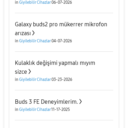
in
Giyilebilir Cihazlar
06-07-2026
Galaxy buds2 pro mükerrer mikrofon
arızası
in
Giyilebilir Cihazlar
04-07-2026
Kulaklık değişimi yapmalı mıyım
sizce
in
Giyilebilir Cihazlar
03-23-2026
Buds 3 FE Deneyimlerim.
in
Giyilebilir Cihazlar
11-17-2025