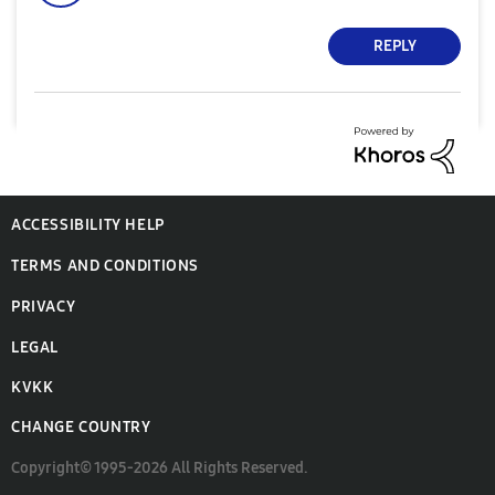
REPLY
ACCESSIBILITY HELP
TERMS AND CONDITIONS
PRIVACY
LEGAL
KVKK
CHANGE COUNTRY
Copyright© 1995-2026 All Rights Reserved.