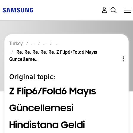
Turkey
Re: Re: Re: Re: Re: Z Flip6/Fold6 Mayıs
Güncelleme...
Original topic:
Z Flip6/Fold6 Mayıs
Güncellemesi
Hindistana Geldi