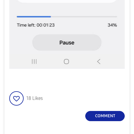
18
Likes
COMMENT