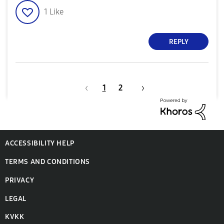
1
Like
REPLY
1
2
ACCESSIBILITY HELP
TERMS AND CONDITIONS
PRIVACY
LEGAL
KVKK