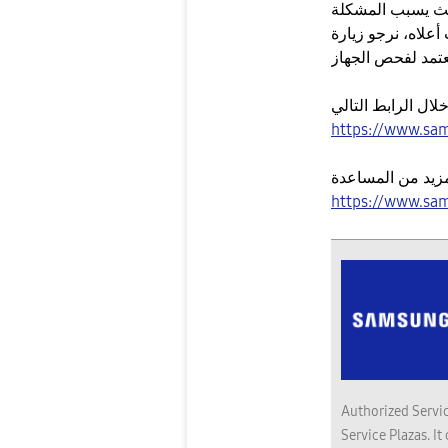
ث يسبب المشكلة
علاه، نرجو زيارة
https://www.sam
https://www.sa
Authorized Servic
Service Plazas. It