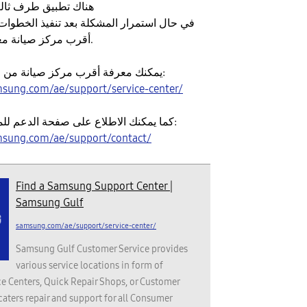
هناك تطبيق طرف ثال
في حال استمرار المشكلة بعد تنفيذ الخطوات أ
أقرب مركز صيانة معتمد لفحص الجهاز.
يمكنك معرفة أقرب مركز صيانة من خلال الرابط التالي:
sung.com/ae/support/service-center/
كما يمكنك الاطلاع على صفحة الدعم للمزيد من المساعدة:
msung.com/ae/support/contact/
Find a Samsung Support Center |
Samsung Gulf
samsung.com/ae/support/service-center/
Samsung Gulf Customer Service provides
various service locations in form of
e Centers, Quick Repair Shops, or Customer
 caters repair and support for all Consumer