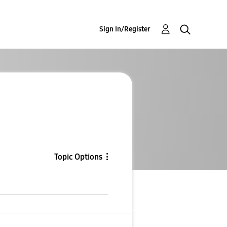
Sign In/Register
Topic Options