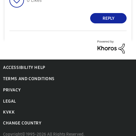
0
Likes
REPLY
ACCESSIBILITY HELP
TERMS AND CONDITIONS
PRIVACY
LEGAL
KVKK
CHANGE COUNTRY
Copyright© 1995-2026 All Rights Reserved.