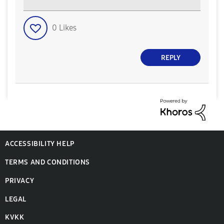
0
Likes
REPLY
ACCESSIBILITY HELP
TERMS AND CONDITIONS
PRIVACY
LEGAL
KVKK