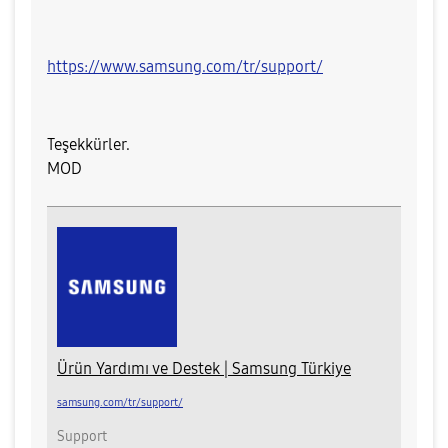
https://www.samsung.com/tr/support/
Teşekkürler.
MOD
Ürün Yardımı ve Destek | Samsung Türkiye
samsung.com/tr/support/
Support