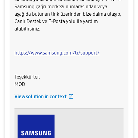
Samsung çağrı merkezi numarasından veya
aşağıda bulunan link üzerinden bize daima ulaşıp,
Canlı Destek ve E-Posta yolu ile yardım
alabilirsiniz.
https://www.samsung.com/tr/support/
Teşekkürler.
MOD
View solution in context