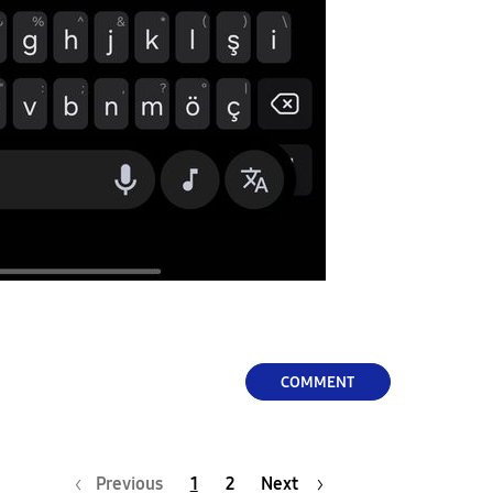
COMMENT
Previous
1
2
Next